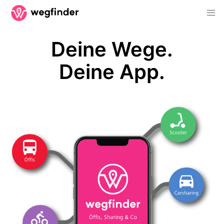
Deine Wege.
Deine App.