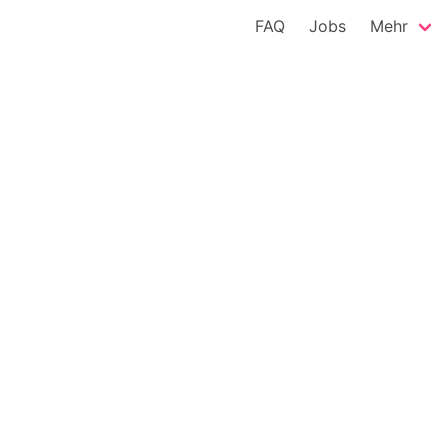
FAQ
Jobs
Mehr