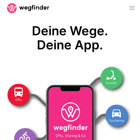
Deine Wege.
Deine App.