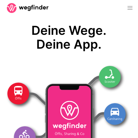
Deine Wege.
Deine App.