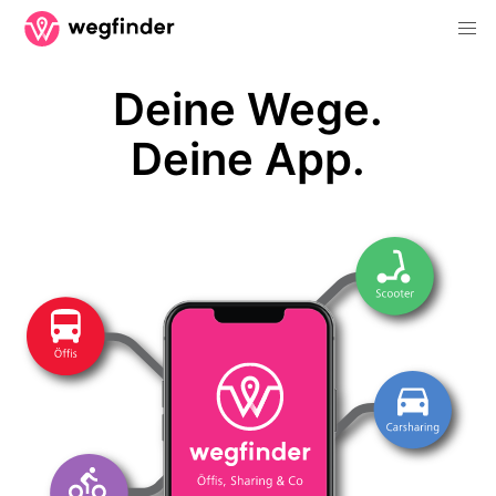
Deine Wege.
Deine App.