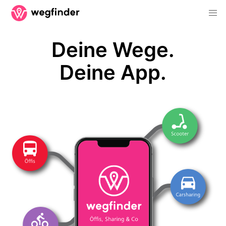
Deine Wege.
Deine App.