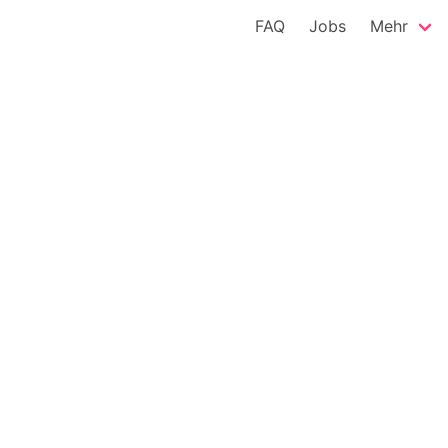
FAQ
Jobs
Mehr