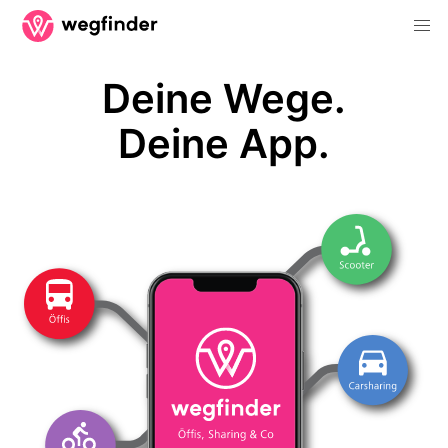
Deine Wege.
Deine App.