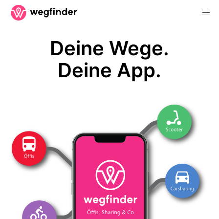
Deine Wege.
Deine App.