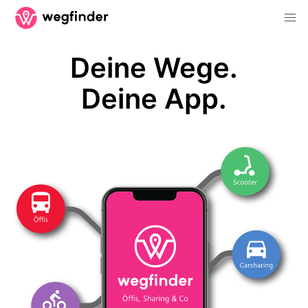
Deine Wege.
Deine App.