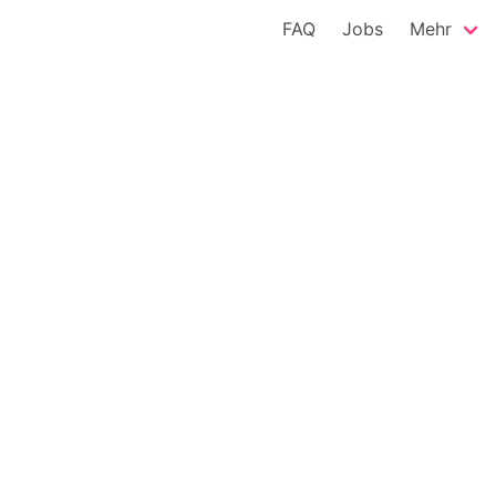
FAQ
Jobs
Mehr