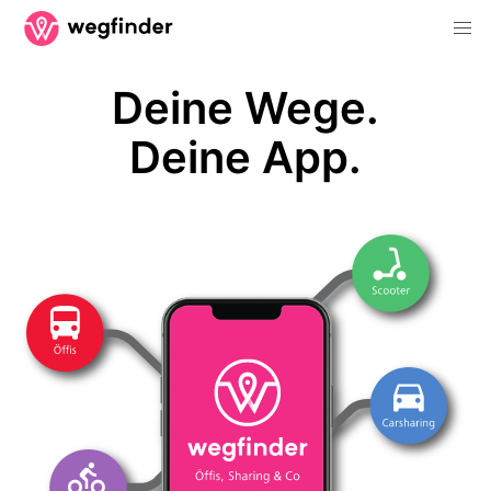
Deine Wege.
Deine App.