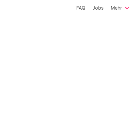
FAQ
Jobs
Mehr