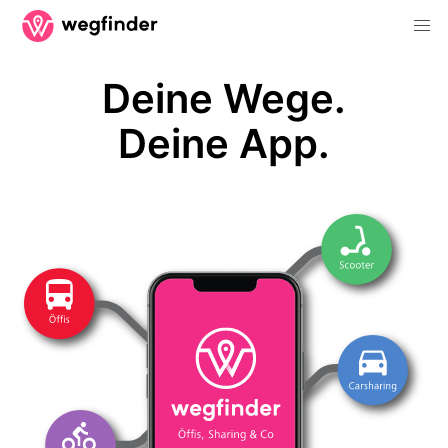
Deine Wege.
Deine App.