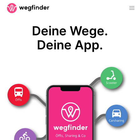
Deine Wege.
Deine App.