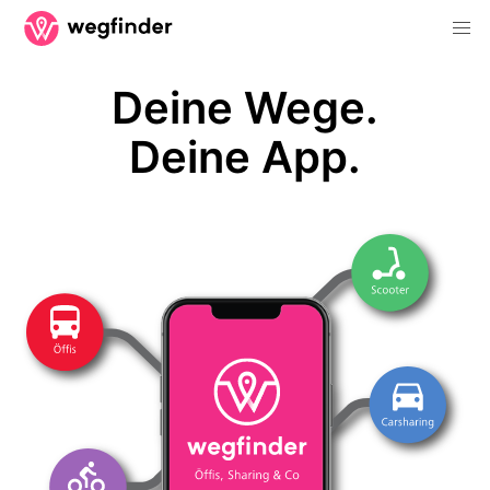
Deine Wege.
Deine App.