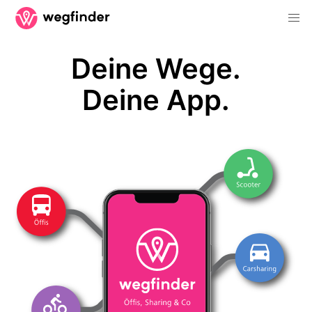
Deine Wege.
Deine App.