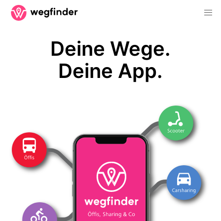
Deine Wege.
Deine App.