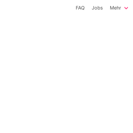
FAQ
Jobs
Mehr