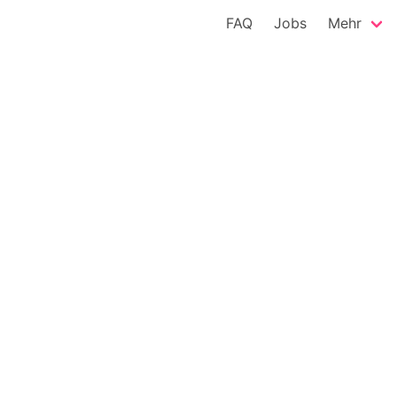
FAQ
Jobs
Mehr