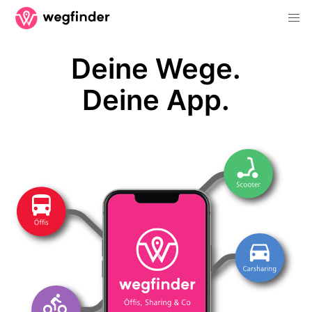
Deine Wege.
Deine App.