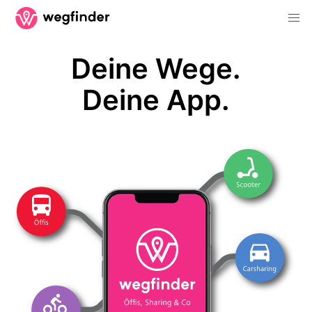
Deine Wege.
Deine App.