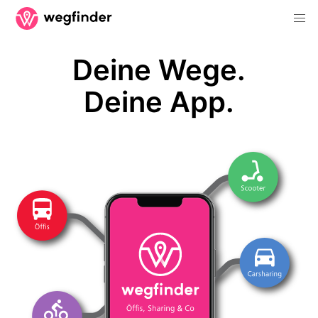
Deine Wege.
Deine App.