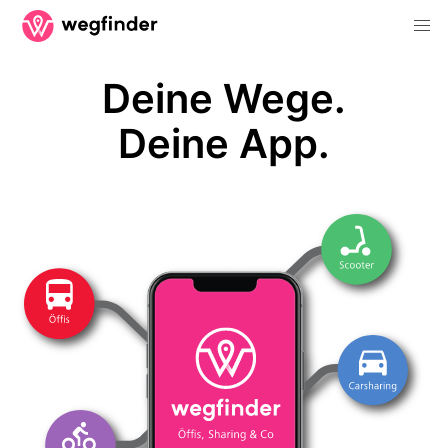
Deine Wege.
Deine App.