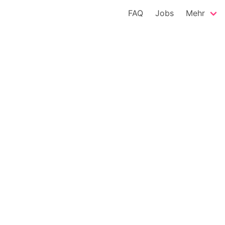
FAQ
Jobs
Mehr