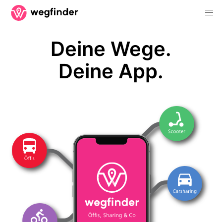
Deine Wege.
Deine App.