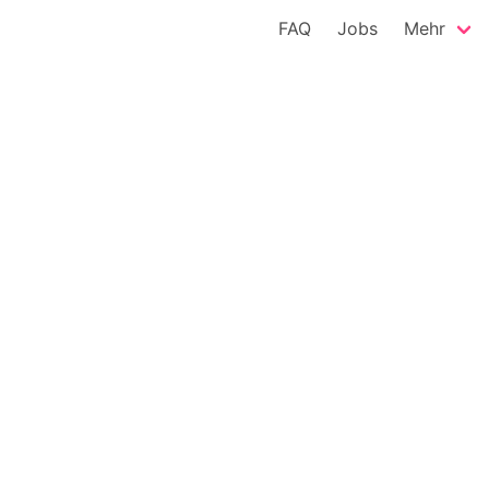
FAQ
Jobs
Mehr