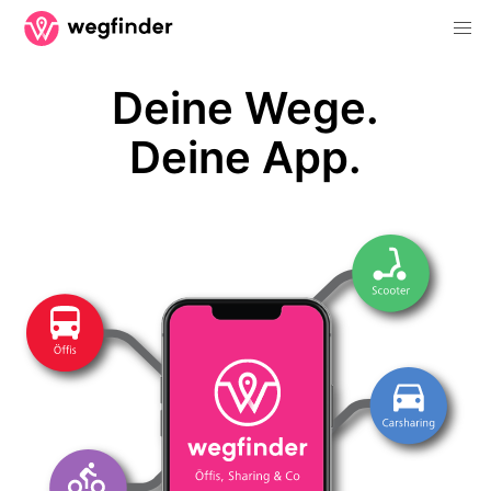
Deine Wege.
Deine App.