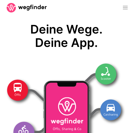
Deine Wege.
Deine App.