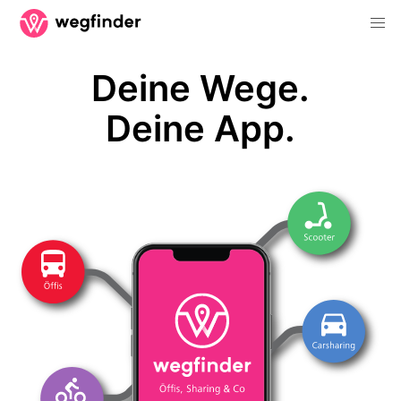
Deine Wege.
Deine App.