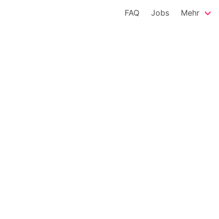
FAQ
Jobs
Mehr