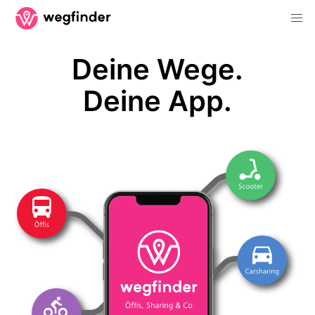
Deine Wege.
Deine App.