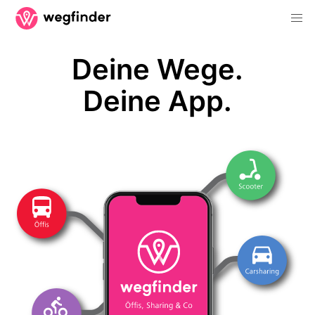
Deine Wege.
Deine App.