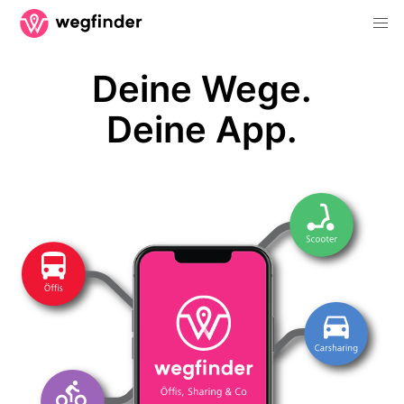
Deine Wege.
Deine App.