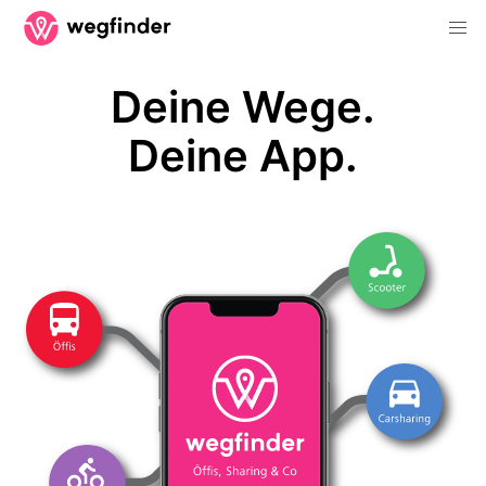
Deine Wege.
Deine App.