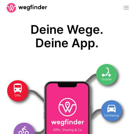
Deine Wege.
Deine App.