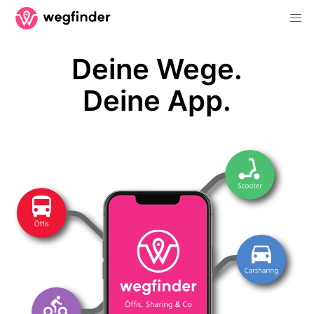
Deine Wege.
Deine App.