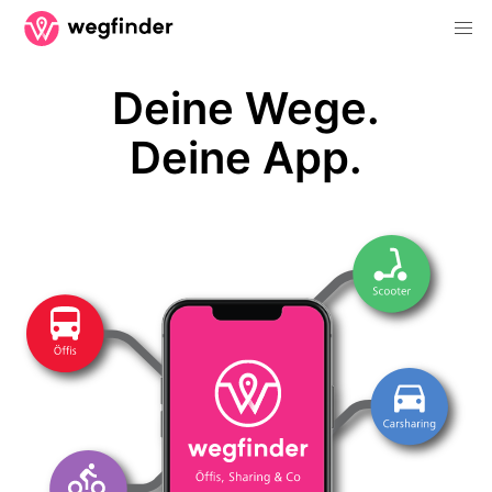
Deine Wege.
Deine App.