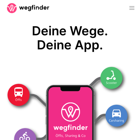
Deine Wege.
Deine App.