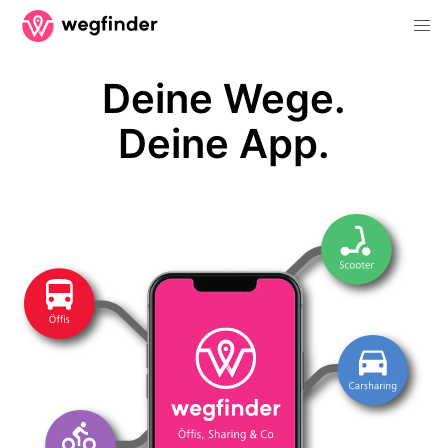
Deine Wege.
Deine App.