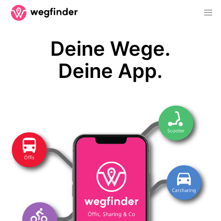
Deine Wege.
Deine App.