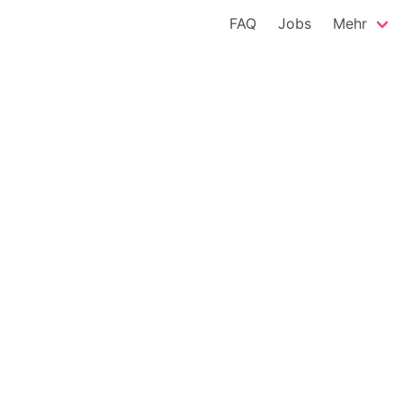
FAQ
Jobs
Mehr