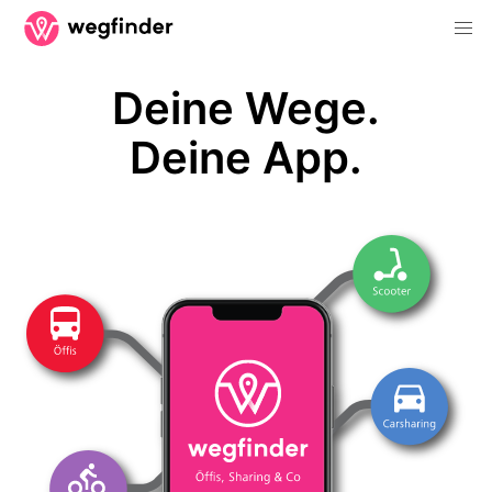
Deine Wege.
Deine App.