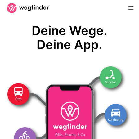
Deine Wege.
Deine App.