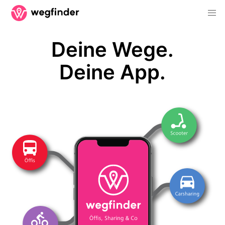
Deine Wege.
Deine App.