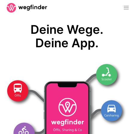
Deine Wege.
Deine App.