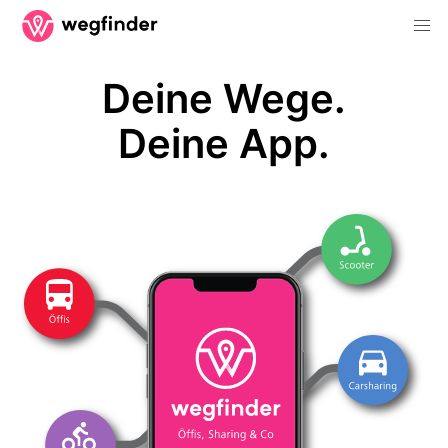
Deine Wege.
Deine App.