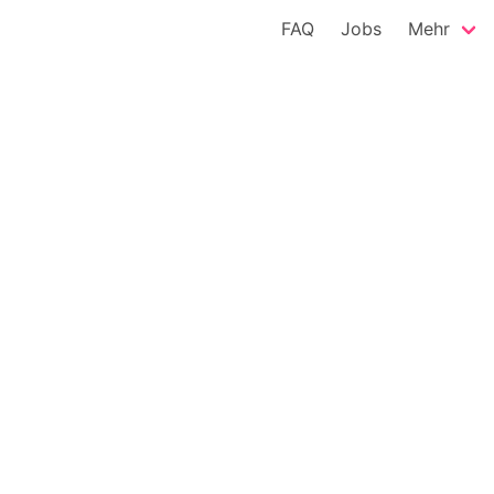
FAQ
Jobs
Mehr