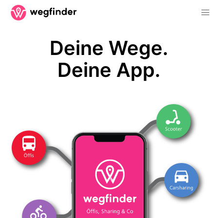
Deine Wege.
Deine App.