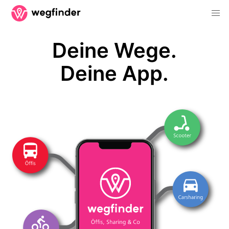
Deine Wege.
Deine App.